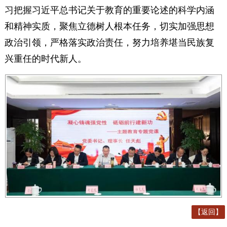
习把握习近平总书记关于教育的重要论述的科学内涵
和精神实质，聚焦立德树人根本任务，切实加强思想
政治引领，严格落实政治责任，努力培养堪当民族复
兴重任的时代新人。
【返回】