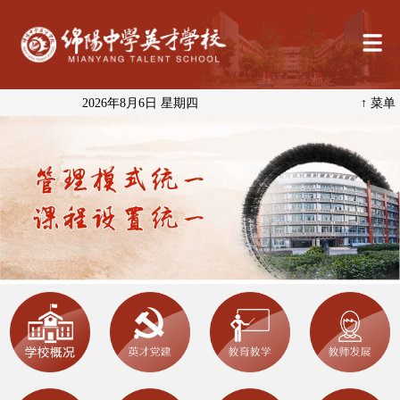
2026年8月6日 星期四
↑ 菜单