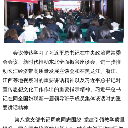
会议传达学习了习近平总书记在中央政治局常委
会会议、新时代推动东北全面振兴座谈会、进一步推
动长江经济带高质量发展座谈会和在黑龙江、浙江、
江西等地视察时的重要讲话精神以及习近平总书记对
宣传思想文化工作作出的重要指示精神、习近平总书
记在同全国妇联新一届领导班子成员集体谈话时的重
要讲话精神。
第八党支部书记周爽同志围绕“党建引领教学质量
绵阳中