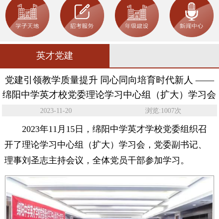
英才党建
党建引领教学质量提升 同心同向培育时代新人 ——
绵阳中学英才校党委理论学习中心组（扩大）学习会
2023-11-20
浏览:1007次
2023年11月15日，绵阳中学英才学校党委组织召
开了理论学习中心组（扩大）学习会，党委副书记、
理事刘圣志主持会议，全体党员干部参加学习。