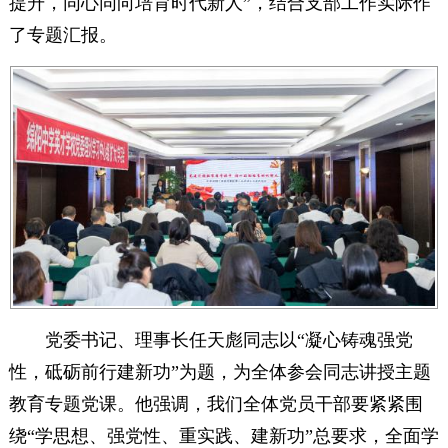
提升，同心同向培育时代新人”，结合支部工作实际作
了专题汇报。
党委书记、理事长任天彪同志以“凝心铸魂强党
性，砥砺前行建新功”为题，为全体参会同志讲授主题
教育专题党课。他强调，我们全体党员干部要紧紧围
绕“学思想、强党性、重实践、建新功”总要求，全面学