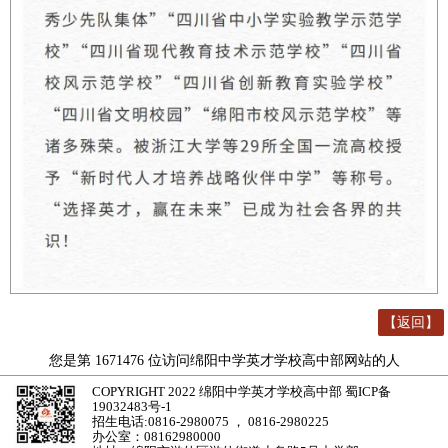
【返回】
您是第
1671476
位访问绵阳中学英才学校高中部网站的人
COPYRIGHT 2022 绵阳中学英才学校高中部
蜀ICP备
19032483号-1
招生电话:0816-2980075 ， 0816-2980225
办公室：08162980000