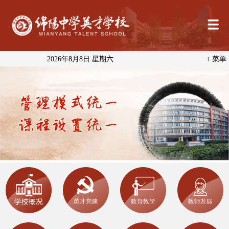
2026年8月8日 星期六
↑ 菜单