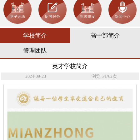
学校简介
高中部简介
管理团队
英才学校简介
2024-09-23
浏览:54762次