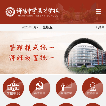
2026年8月7日 星期五
↑ 菜单